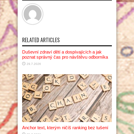
RELATED ARTICLES
Duševní zdraví dětí a dospívajících a jak
poznat správný čas pro návštěvu odborníka
29.7.2026
Anchor text, kterým ničíš ranking bez tušení