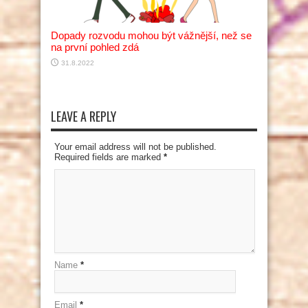
Dopady rozvodu mohou být vážnější, než se
na první pohled zdá
31.8.2022
LEAVE A REPLY
Your email address will not be published.
Required fields are marked
*
Name
*
Email
*