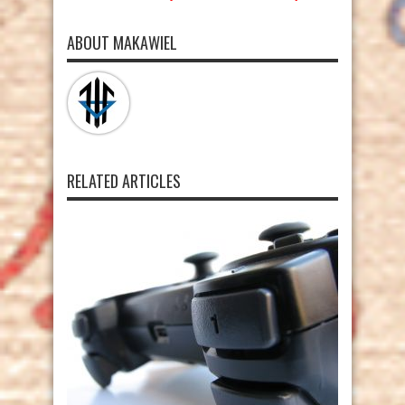
ABOUT MAKAWIEL
RELATED ARTICLES