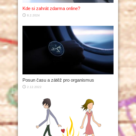
Kde si zahrát zdarma online?
8.2.2024
Posun času a zátěž pro organismus
2.12.2022