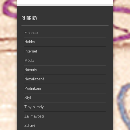
RUBRIKY
Finance
Hobby
Internet
Móda
Návody
Nezařazené
Podnikání
Styl
Tipy & rady
Zajimavosti
Zdraví