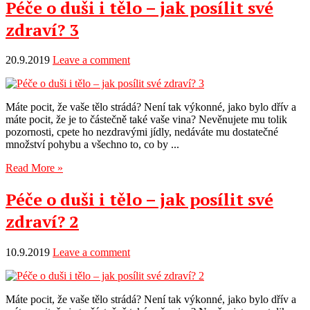
Péče o duši i tělo – jak posílit své
zdraví? 3
20.9.2019
Leave a comment
Máte pocit, že vaše tělo strádá? Není tak výkonné, jako bylo dřív a
máte pocit, že je to částečně také vaše vina? Nevěnujete mu tolik
pozornosti, cpete ho nezdravými jídly, nedáváte mu dostatečné
množství pohybu a všechno to, co by ...
Read More »
Péče o duši i tělo – jak posílit své
zdraví? 2
10.9.2019
Leave a comment
Máte pocit, že vaše tělo strádá? Není tak výkonné, jako bylo dřív a